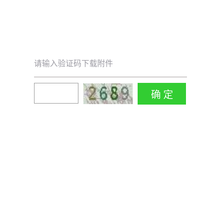
请输入验证码下载附件