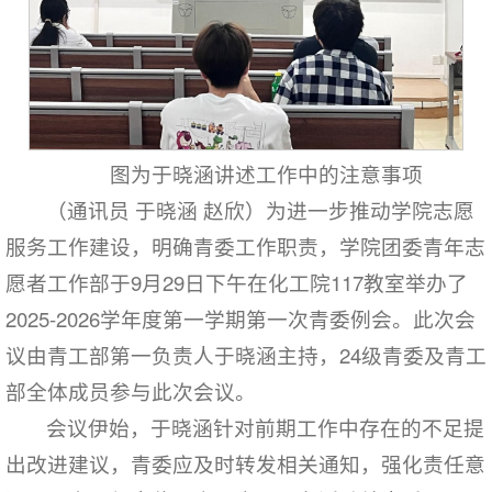
图为于晓涵讲述工作中的注意事项
（通讯员 于晓涵 赵欣）为进一步推动学院志愿
服务工作建设，明确青委工作职责，学院团委青年志
愿者工作部于9月29日下午在化工院117教室举办了
2025-2026学年度第一学期第一次青委例会。此次会
议由青工部第一负责人于晓涵主持，24级青委及青工
部全体成员参与此次会议。
会议伊始，于晓涵针对前期工作中存在的不足提
出改进建议，青委应及时转发相关通知，强化责任意