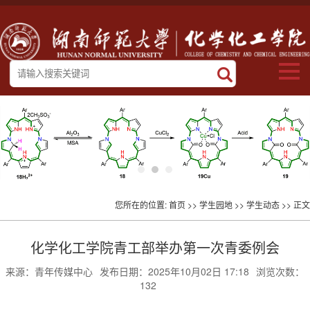
您所在的位置:
首页
>>
学生园地
>>
学生动态
>> 正文
化学化工学院青工部举办第一次青委例会
来源：青年传媒中心
发布日期：2025年10月02日 17:18
浏览次数：
132