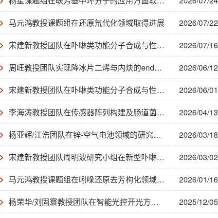
杨星课题组在联芳基中环分子的应用方面取得新进展
2026/07/24
马元鸿教授课题组在还原氘代化领域取得进展
2026/07/22
宋建新教授团队在卟啉类功能分子合成与性能研究方面取得新进展
2026/07/16
周旺教授团队实现降冰片二烯与内炔的endo面选择性转化新突破
2026/06/12
宋建新教授团队在卟啉类功能分子合成与性能研究方面取得新进展
2026/06/01
李海涛教授团队在传感器阵列构建及肠道菌群分析取得新进展
2026/04/13
杨亚辉/江浩团队在锌-空气电池领域的研究取得新进展
2026/03/18
宋建新教授团队周明波研究小组在新型卟啉稠合体的合成与性质方面取得重要进展
2026/03/02
马元鸿教授课题组在吲哚还原去芳构化领域取得新进展
2026/01/16
杨荣华/刘固寰教授团队在智能光控开光方面取得进展
2025/12/05