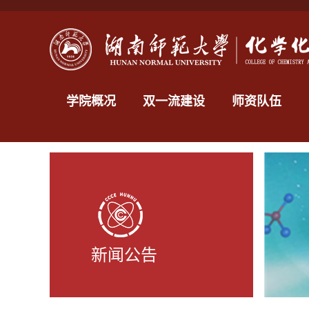
学院概况
双一流建设
师资队伍
新闻公告