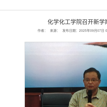
化学化工学院召开新学
作者：
来源：
发布日期：2025年09月07日 08