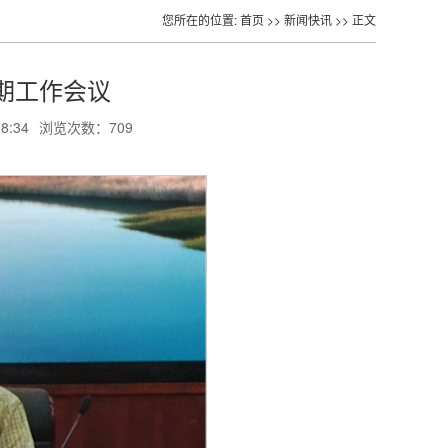
您所在的位置:
首页
>>
新闻快讯
>> 正文
期工作会议
:34
浏览次数：
709