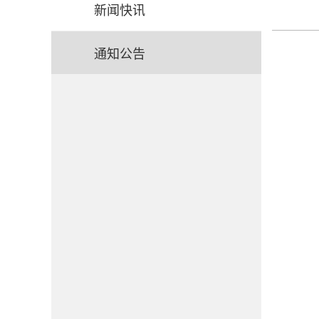
新闻快讯
通知公告