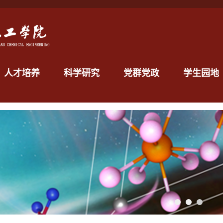
人才培养
科学研究
党群党政
学生园地