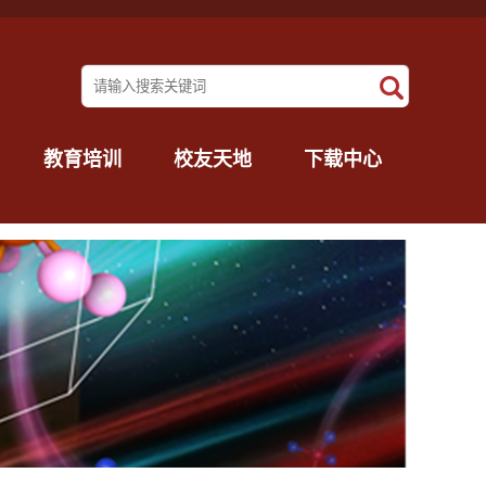
教育培训
校友天地
下载中心