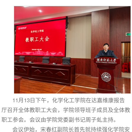
11月13日下午，化学化工学院在达嘉维康报告
厅召开全体教职工大会，学院领导班子成员及全体教
职工参会。会议由学院党委副书记周子虬主持。
会议伊始，宋春红副院长首先就持续强化学院安