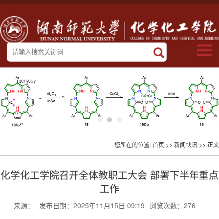
您所在的位置:
首页
>>
新闻快讯
>> 正文
化学化工学院召开全体教职工大会 部署下半年重点
工作
来源：
发布日期：2025年11月15日 09:19
浏览次数：
276