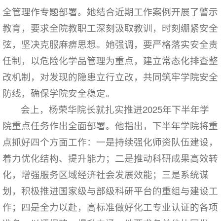
全管理作专题部署。她结合近期工作案例开展了警示
教育，要求全院教职工深刻汲取教训，时刻绷紧安全
弦，坚决克服麻痹思想。她强调，要严格落实安全责
任制，以危险化学品管理为重点，建立常态化排查整
改机制，对发现的隐患立行立改，共同筑牢学院安全
防线，确保学院安全稳定。
会上，杨荣华院长就扎实推进2025年下半年学
院重点任务作出全面部署。他指出，下半年学院将重
点抓好四个方面工作：一是持续强化师资队伍建设，
着力优化结构、提升能力；二是推动科研成果高效转
化，增强服务区域经济社会发展效能；三是系统谋
划，积极推进国家级与部级科研平台的重组与建设工
作；四是全力以赴，高标准做好化工专业认证的各项