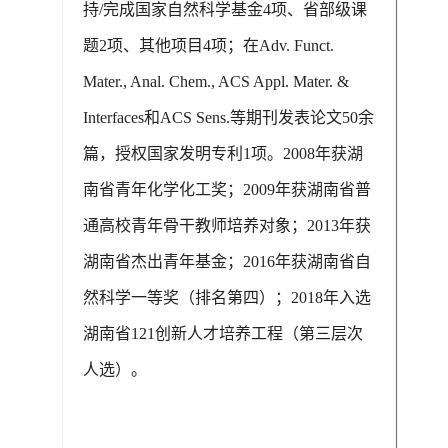
持/完成国家自然科学基金4项、省部级课
题2项、其他项目4项；在Adv. Funct.
Mater., Anal. Chem., ACS Appl. Mater. &
Interfaces和ACS Sens.等期刊发表论文50余
篇，授权国家发明专利1项。2008年获湖
南省青年化学化工奖；2009年获湖南省普
通高校青年骨干教师培养对象；2013年获
湖南省杰出青年基金；2016年获湖南省自
然科学一等奖（排名第四）；2018年入选
湖南省121创新人才培养工程（第三层次
人选）。