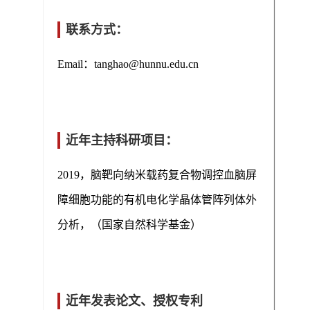
联系方式：
Email：
tanghao@hunnu.edu.cn
近年主持科研项目：
2019
，脑靶向纳米载药复合物调控血脑屏
障细胞功能的有机电化学晶体管阵列体外
分析，（国家自然科学基金）
近年发表论文、授权专利