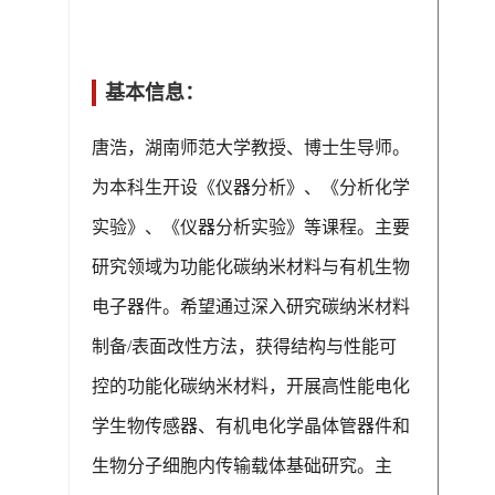
基本信息：
唐浩，湖南师范大学教授、博士生导师。
为本科生开设《仪器分析》、《分析化学
实验》、《仪器分析实验》等课程。主要
研究领域为功能化碳纳米材料与有机生物
电子器件。希望通过深入研究碳纳米材料
制备/表面改性方法，获得结构与性能可
控的功能化碳纳米材料，开展高性能电化
学生物传感器、有机电化学晶体管器件和
生物分子细胞内传输载体基础研究。主