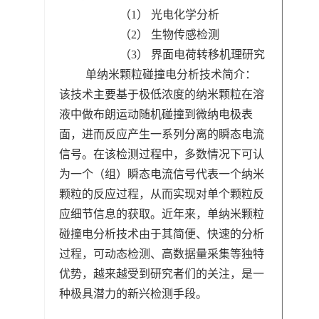
（1） 光电化学分析
（2） 生物传感检测
（3） 界面电荷转移机理研究
单纳米颗粒碰撞电分析技术简介：
该技术主要基于极低浓度的纳米颗粒在溶
液中做布朗运动随机碰撞到微纳电极表
面，进而反应产生一系列分离的瞬态电流
信号。在该检测过程中，多数情况下可认
为一个（组）瞬态电流信号代表一个纳米
颗粒的反应过程，从而实现对单个颗粒反
应细节信息的获取。近年来，单纳米颗粒
碰撞电分析技术由于其简便、快速的分析
过程，可动态检测、高数据量采集等独特
优势，越来越受到研究者们的关注，是一
种极具潜力的新兴检测手段。