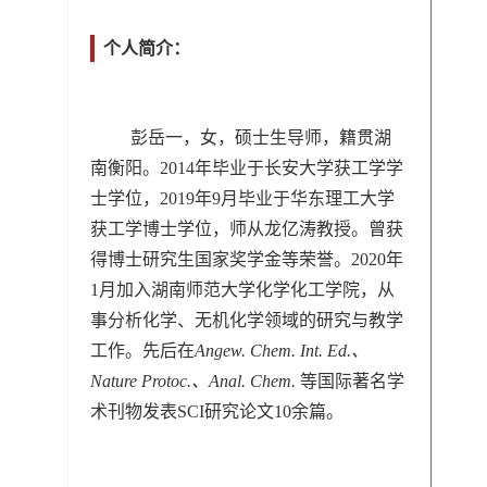
个人简介：
彭岳一，女，硕士生导师，籍贯湖
南衡阳。2014年毕业于长安大学获工学学
士学位，2019年9月毕业于华东理工大学
获工学博士学位，师从龙亿涛教授。曾获
得博士研究生国家奖学金等荣誉。2020年
1月加入湖南师范大学化学化工学院，从
事分析化学、无机化学领域的研究与教学
工作。先后在
Angew. Chem. Int. Ed.、
Nature Protoc.、Anal. Chem.
等国际著名学
术刊物发表SCI研究论文10余篇。