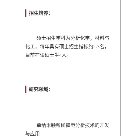
招生培养：
硕士招生学科为分析化学；材料与
化工，每年具有硕士招生指标约2-3名，
目前在读硕士生4人。
研究领域：
单纳米颗粒碰撞电分析技术的开发
与应用