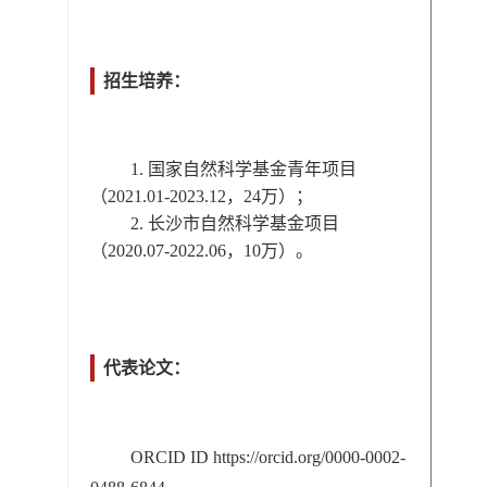
招生培养：
1.
国家自然科学基金青年项目
（2021.01-2023.12，24万）；
2. 长沙市自然科学基金项目
（2020.07-2022.06，10万）。
代表论文：
ORCID ID https://orcid.org/0000-0002-