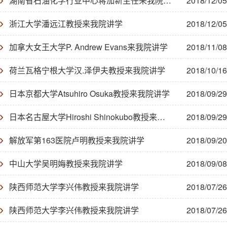
湖南省石油化学行业中心蒋加新主任来我院讲学
2018/12/05
浙江大学潘远江教授来我院讲学
2018/12/05
加拿大女王大学P. Andrew Evans来我院讲学
2018/11/08
荷兰瓦格宁根大学汉.泽伊夫教授来我院讲学
2018/10/16
日本京都大学Atsuhiro Osuka教授来我院讲学
2018/09/29
日本名古屋大学Hiroshi Shinokubo教授来我院讲学
2018/09/29
解放军第163医院卢明教授来我院讲学
2018/09/20
中山大学吴明娒教授来我院讲学
2018/09/08
陕西师范大学李兴伟教授来我院讲学
2018/07/26
陕西师范大学李兴伟教授来我院讲学
2018/07/26