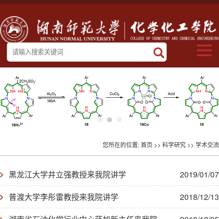
您所在的位置:
首页
>>
科学研究
>>
学术交流
黑龙江大学井立强教授来我院讲学
2019/01/07
普渡大学李彤雷教授来我院讲学
2018/12/13