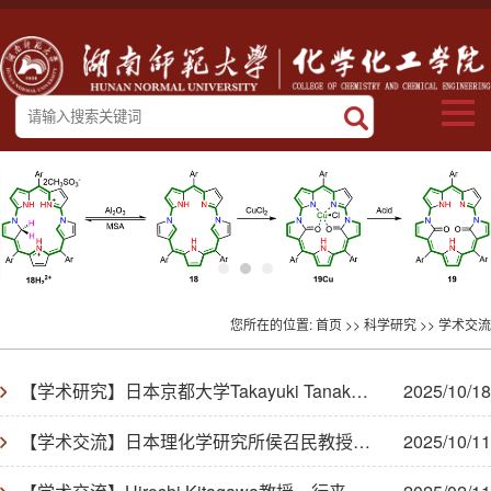
您所在的位置:
首页
>>
科学研究
>>
学术交流
【学术研究】日本京都大学Takayuki Tanaka副教授和Daiki Shimizu副教授来我院开展学术交流
2025/10/18
【学术交流】日本理化学研究所侯召民教授来我院开展学术交流
2025/10/11