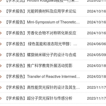
【学术交流】Hiroshi Kitagawa教授一行来我院进行学术交流
2025/02/11
【学术报告】光能转换材料及应用学术论坛
2024/10/16
【学术报告】Mini-Symposium of Theoretical Chemistry
2024/10/16
【学术报告】芳香化合物不对称转化新反应
2024/10/16
【学术报告】 绿色氢能和液态阳光甲醇：实现双碳目标的战略路径
2024/06/06
【学术报告】螺旋纳米碳分子的设计与合成
2024/05/09
【学术报告】推广科学教育外展活动剪影
2024/03/18
【学术报告】Transfer of Reactive Intermediates from One Molecule to Another
2024/03/18
【学术报告】高性能荧光探针的设计及其生物成像研究
2023/11/17
【学术报告】超分子荧光探针与传感分析
2023/11/17