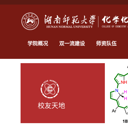
学院概况
双一流建设
师资队伍
校友天地