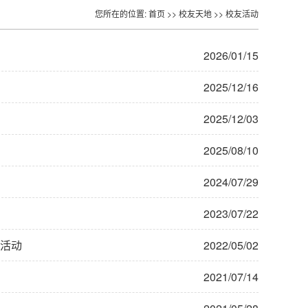
您所在的位置:
首页
>>
校友天地
>>
校友活动
2026/01/15
2025/12/16
2025/12/03
2025/08/10
2024/07/29
2023/07/22
展活动
2022/05/02
2021/07/14