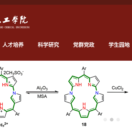
人才培养
科学研究
党群党政
学生园地