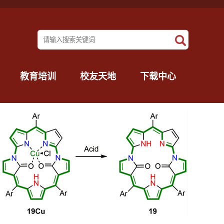
教育培训
校友天地
下载中心