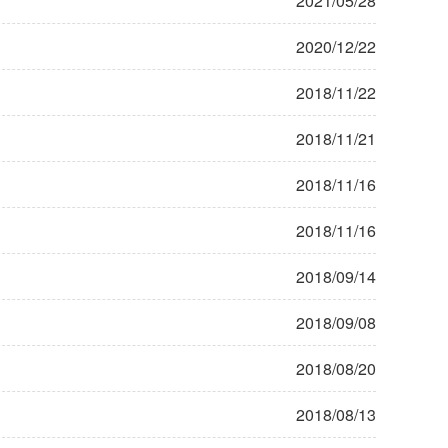
2021/05/28
2020/12/22
2018/11/22
2018/11/21
2018/11/16
2018/11/16
2018/09/14
2018/09/08
2018/08/20
2018/08/13