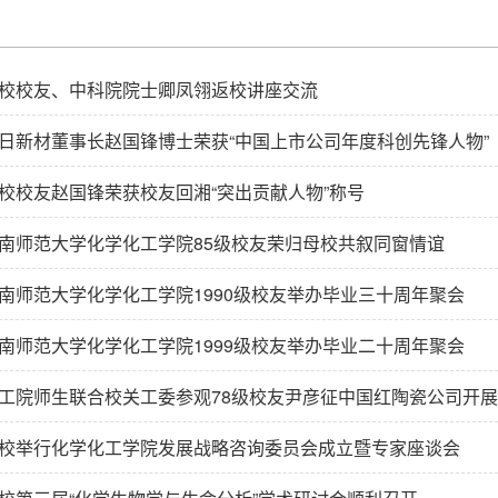
校校友、中科院院士卿凤翎返校讲座交流
日新材董事长赵国锋博士荣获“中国上市公司年度科创先锋人物”
校校友赵国锋荣获校友回湘“突出贡献人物”称号
南师范大学化学化工学院85级校友荣归母校共叙同窗情谊
南师范大学化学化工学院1990级校友举办毕业三十周年聚会
南师范大学化学化工学院1999级校友举办毕业二十周年聚会
工院师生联合校关工委参观78级校友尹彦征中国红陶瓷公司开
校举行化学化工学院发展战略咨询委员会成立暨专家座谈会