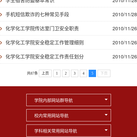
学生宿舍防盗基本常识
2010/11/28
手机短信欺诈的七种常见手段
2010/11/28
化学化工学院传达室门卫安全职责
2010/11/26
化学化工学院安全稳定工作管理细则
2010/11/26
化学化工学院安全稳定工作责任划分
2010/11/26
共87条
上页
1
2
3
4
5
下页
学院内部网站群导航
校内常用网站导航
学科相关常用网站导航