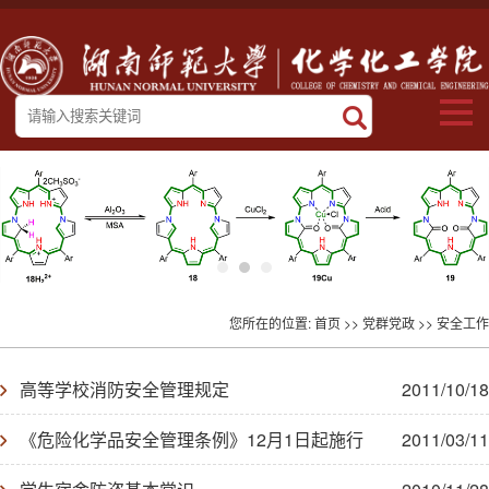
您所在的位置:
首页
>>
党群党政
>>
安全工作
高等学校消防安全管理规定
2011/10/18
《危险化学品安全管理条例》12月1日起施行
2011/03/11